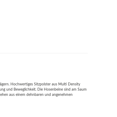
ägern. Hochwertiges Sitzpolster aus Multi Density
fung und Beweglichkeit. Die Hosenbeine sind am Saum
estehen aus einem dehnbaren und angenehmen