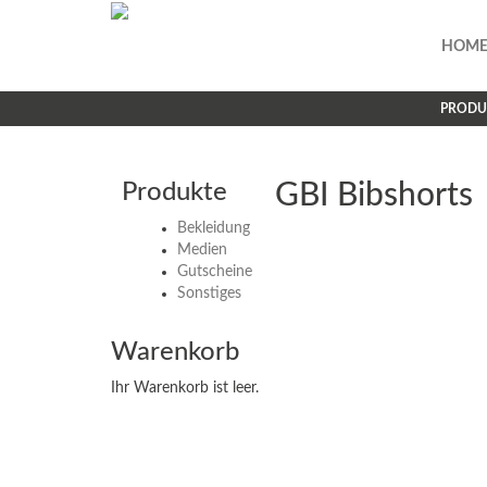
HOM
PRODU
Produkte
GBI Bibshorts
Bekleidung
Medien
Gutscheine
Sonstiges
Warenkorb
Ihr Warenkorb ist leer.