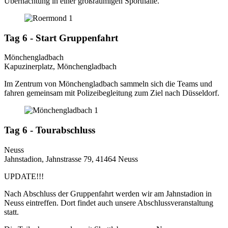
Übernachtung in einer großräumigen Sporthalle.
Tag 6 - Start Gruppenfahrt
Mönchengladbach
Kapuzinerplatz, Mönchengladbach
Im Zentrum von Mönchengladbach sammeln sich die Teams und
fahren gemeinsam mit Polizeibegleitung zum Ziel nach Düsseldorf.
Tag 6 - Tourabschluss
Neuss
Jahnstadion, Jahnstrasse 79, 41464 Neuss
UPDATE!!!
Nach Abschluss der Gruppenfahrt werden wir am Jahnstadion in
Neuss eintreffen. Dort findet auch unsere Abschlussveranstaltung
statt.