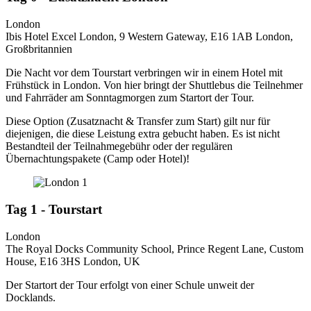
London
Ibis Hotel Excel London, 9 Western Gateway, E16 1AB London,
Großbritannien
Die Nacht vor dem Tourstart verbringen wir in einem Hotel mit
Frühstück in London. Von hier bringt der Shuttlebus die Teilnehmer
und Fahrräder am Sonntagmorgen zum Startort der Tour.
Diese Option (Zusatznacht & Transfer zum Start) gilt nur für
diejenigen, die diese Leistung extra gebucht haben. Es ist nicht
Bestandteil der Teilnahmegebühr oder der regulären
Übernachtungspakete (Camp oder Hotel)!
Tag 1 - Tourstart
London
The Royal Docks Community School, Prince Regent Lane, Custom
House, E16 3HS London, UK
Der Startort der Tour erfolgt von einer Schule unweit der
Docklands.