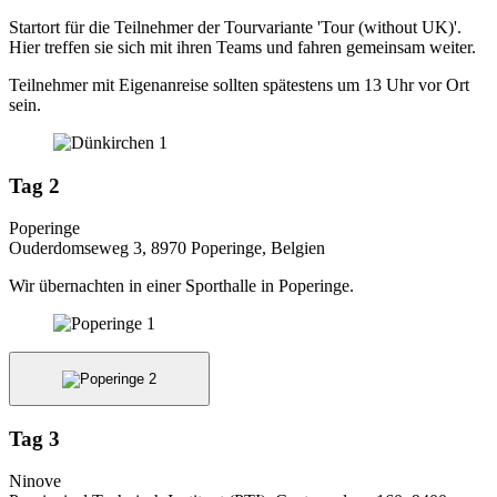
Startort für die Teilnehmer der Tourvariante 'Tour (without UK)'.
Hier treffen sie sich mit ihren Teams und fahren gemeinsam weiter.
Teilnehmer mit Eigenanreise sollten spätestens um 13 Uhr vor Ort
sein.
Tag 2
Poperinge
Ouderdomseweg 3, 8970 Poperinge, Belgien
Wir übernachten in einer Sporthalle in Poperinge.
Tag 3
Ninove