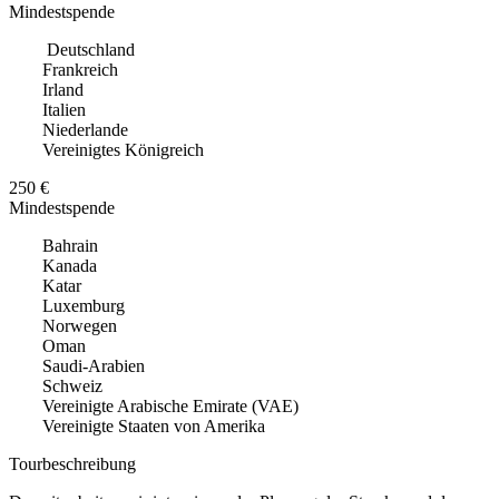
Mindestspende
Deutschland
Frankreich
Irland
Italien
Niederlande
Vereinigtes Königreich
250 €
Mindestspende
Bahrain
Kanada
Katar
Luxemburg
Norwegen
Oman
Saudi-Arabien
Schweiz
Vereinigte Arabische Emirate (VAE)
Vereinigte Staaten von Amerika
Tourbeschreibung