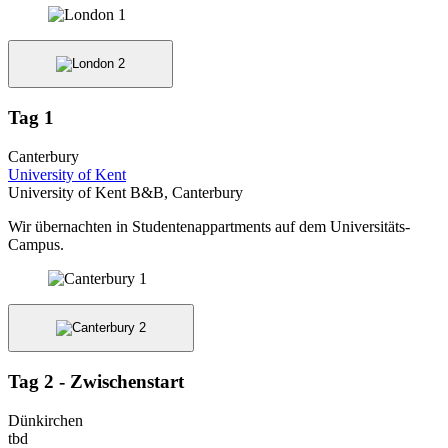
Tag 1
Canterbury
University of Kent
University of Kent B&B, Canterbury
Wir übernachten in Studentenappartments auf dem Universitäts-
Campus.
Tag 2 - Zwischenstart
Dünkirchen
tbd