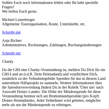
Sollten Euch noch Informationen fehlen oder Ihr habt spezielle
Fragen?
Wir helfen Euch gerne.
Michael Leuenberger
Allgemeine Tourorganisation, Route, Unterkünfte, etc.
Schreibt mir
Anja Richter
Administratives, Rechnungen, Zahlungen, Buchungsänderungen
Schreibt mir
Charity
Da die GBI eine Charity-Veranstaltung ist, meldest Du Dich für ein
GBI-Land an (i.d.R. Dein Heimatland) und verpflichtest Dich,
zusätzlich zu der Teilnahmegebühr Spenden für das in diesem Land
unterstützte Hilfsprojekt zu sammeln. Weitere Informationen über
die Spendenverwendung findest Du in der Rubrik 'Über uns' nach
Auswahl Deines Landes. Die Höhe der Mindestspende für diese
Veranstaltung bemisst sich am Bruttoinlandsprodukt (pro Kopf)
Deines Heimatlandes. Jeder Teilnehmer wird gebeten, möglichst
mehr als nur die Mindestspende zu erbringen.